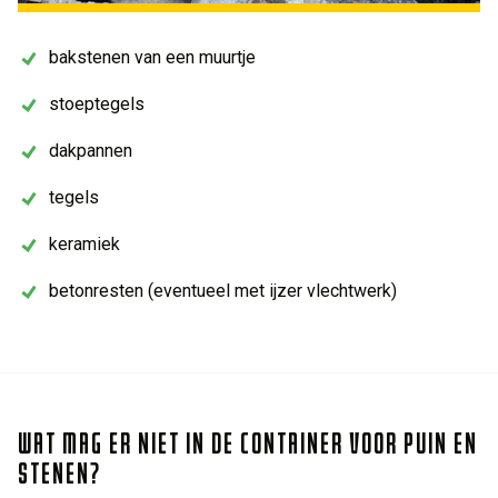
bakstenen van een muurtje
stoeptegels
dakpannen
tegels
keramiek
betonresten (eventueel met ijzer vlechtwerk)
WAT MAG ER NIET IN DE CONTAINER VOOR PUIN EN
STENEN?