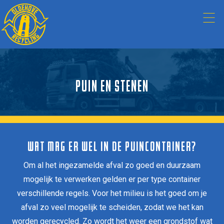
PUIN EN STENEN
WAT MAG ER WEL IN DE PUINCONTAINER?
Om al het ingezamelde afval zo goed en duurzaam
mogelijk te verwerken gelden er per type container
verschillende regels. Voor het milieu is het goed om je
afval zo veel mogelijk te scheiden, zodat we het kan
worden gerecycled. Zo wordt het weer een grondstof wat