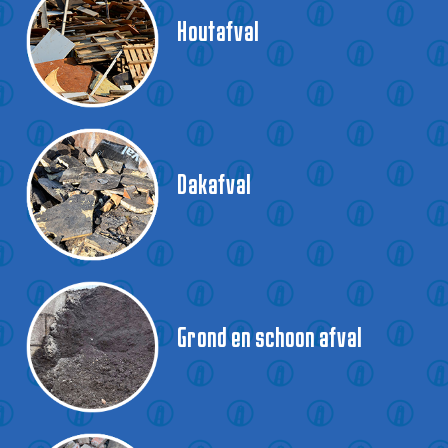
Houtafval
Dakafval
Grond en schoon afval