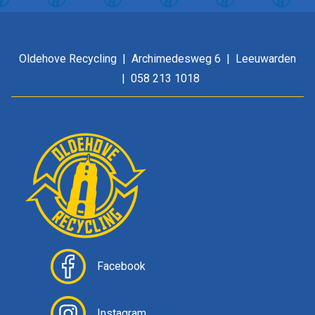
Oldehove Recycling
Archimedesweg 6
Leeuwarden
058 213 1018
Facebook
Instagram