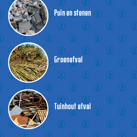
Puin en stenen
Groenafval
Tuinhout afval