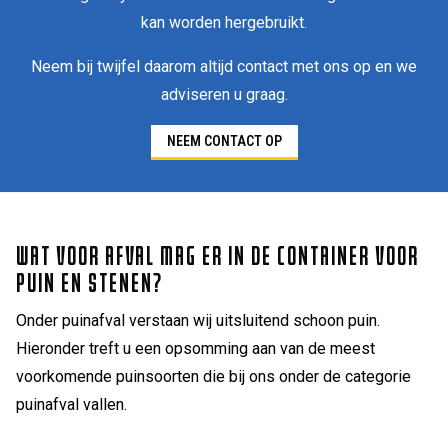
kan worden hergebruikt.
Neem bij twijfel daarom altijd contact met ons op en we
adviseren u graag.
NEEM CONTACT OP
WAT VOOR AFVAL MAG ER IN DE CONTAINER VOOR
PUIN EN STENEN?
Onder puinafval verstaan wij uitsluitend schoon puin.
Hieronder treft u een opsomming aan van de meest
voorkomende puinsoorten die bij ons onder de categorie
puinafval vallen.