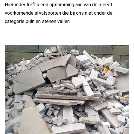
Hieronder treft u een opsomming aan van de meest
voorkomende afvalsoorten die bij ons niet onder de
categorie puin en stenen vallen.