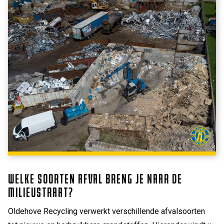
WELKE SOORTEN AFVAL BRENG JE NAAR DE
MILIEUSTRAAT?
Oldehove Recycling verwerkt verschillende afvalsoorten