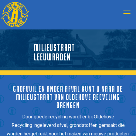
MILIEUSTRAAT
LEEUWARDEN
GROFVUIL EN ANDER AFVAL KUNT U NAAR DE
MILIEUSTRAAT VAN OLDEHOVE RECYCLING
BRENGEN
Door goede recycling wordt er bij Oldehove
Recycling ingeleverd afval, grondstoffen gemaakt die
worden hergebruikt voor het maken van nieuwe producten.