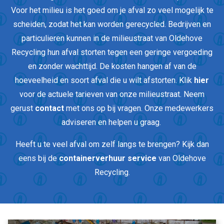
Voor het milieu is het goed om je afval zo veel mogelijk te
scheiden, zodat het kan worden gerecycled. Bedrijven en
particulieren kunnen in de milieustraat van Oldehove
Recycling hun afval storten tegen een geringe vergoeding
en zonder wachttijd. De kosten hangen af van de
hoeveelheid en soort afval die u wilt afstorten. Klik
hier
voor de actuele tarieven van onze milieustraat. Neem
gerust
contact
met ons op bij vragen. Onze medewerkers
adviseren en helpen u graag.
Heeft u te veel afval om zelf langs te brengen? Kijk dan
eens bij de
containerverhuur service
van Oldehove
Recycling.