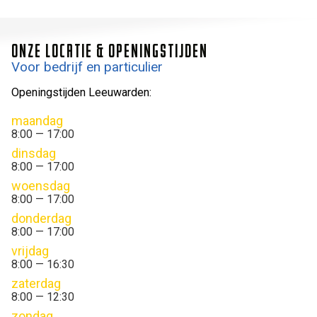
ONZE LOCATIE & OPENINGSTIJDEN
Voor bedrijf en particulier
Openingstijden Leeuwarden:
maandag
8:00 — 17:00
dinsdag
8:00 — 17:00
woensdag
8:00 — 17:00
donderdag
8:00 — 17:00
vrijdag
8:00 — 16:30
zaterdag
8:00 — 12:30
zondag