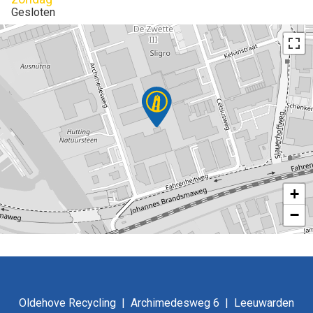
Gesloten
+
−
Oldehove Recycling
Archimedesweg 6
Leeuwarden