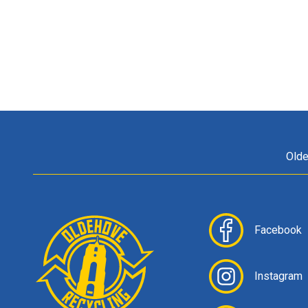
Olde
Facebook
Instagram