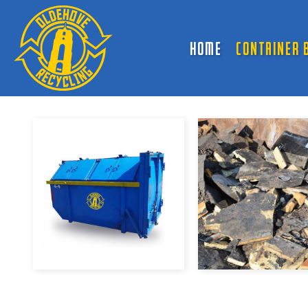
HOME
CONTAINER 