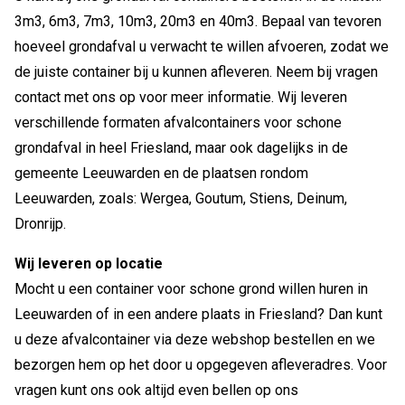
3m3, 6m3, 7m3, 10m3, 20m3 en 40m3. Bepaal van tevoren
hoeveel grondafval u verwacht te willen afvoeren, zodat we
de juiste container bij u kunnen afleveren. Neem bij vragen
contact met ons op voor meer informatie. Wij leveren
verschillende formaten afvalcontainers voor schone
grondafval in heel Friesland, maar ook dagelijks in de
gemeente Leeuwarden en de plaatsen rondom
Leeuwarden, zoals: Wergea, Goutum, Stiens, Deinum,
Dronrijp.
Wij leveren op locatie
Mocht u een container voor schone grond willen huren in
Leeuwarden of in een andere plaats in Friesland? Dan kunt
u deze afvalcontainer via deze webshop bestellen en we
bezorgen hem op het door u opgegeven afleveradres. Voor
vragen kunt ons ook altijd even bellen op ons