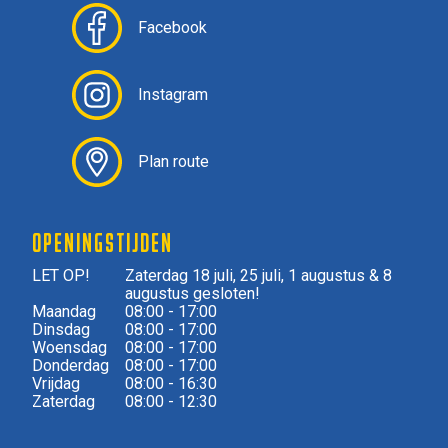
Facebook
Instagram
Plan route
OPENINGSTIJDEN
LET OP!
Zaterdag 18 juli, 25 juli, 1 augustus & 8
augustus gesloten!
Maandag
08:00 - 17:00
Dinsdag
08:00 - 17:00
Woensdag
08:00 - 17:00
Donderdag
08:00 - 17:00
Vrijdag
08:00 - 16:30
Zaterdag
08:00 - 12:30