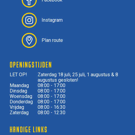
Instagram
Plan route
OPENINGSTIJDEN
LET OP!
Zaterdag 18 juli, 25 juli, 1 augustus & 8
augustus gesloten!
Maandag
08:00 - 17:00
Dinsdag
08:00 - 17:00
Woensdag
08:00 - 17:00
Donderdag
08:00 - 17:00
Vrijdag
08:00 - 16:30
Zaterdag
08:00 - 12:30
HANDIGE LINKS