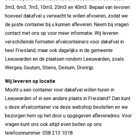
3m3, 6m3, 7m3, 10m3, 20m3 en 40m3. Bepaal van tevoren
hoeveel dakafval u verwacht te willen afvoeren, zodat we
de juiste container bij u kunnen afleveren. Neem bij vragen
contact met ons op voor meer informatie. Wij leveren
verschillende formaten afvalcontainers voor dakafval in
heel Friesland, maar ook dagelijks in de gemeente
Leeuwarden en de plaatsen rondom Leeuwarden, zoals:
Wergea, Goutum, Stiens, Deinum, Dronrijp.
Wij leveren op locatie
Mocht u een container voor dakafval willen huren in
Leeuwarden of in een andere plaats in Friesland? Dan kunt
u deze afvalcontainer via deze webshop bestellen en we
bezorgen hem op het door u opgegeven afleveradres. Voor
vragen kunt ons ook altijd even bellen op ons
telefoonnummer: 058 213 1018.